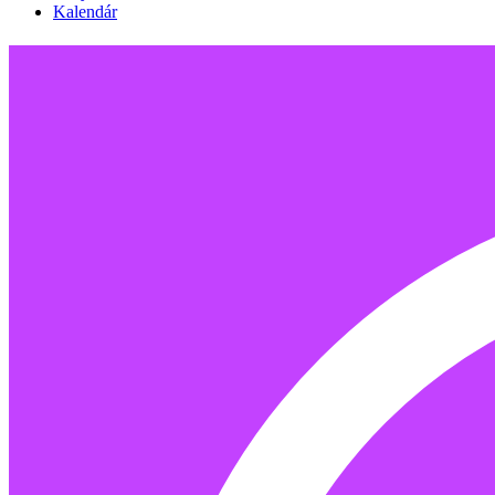
Kalendár