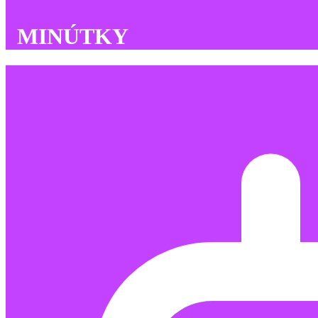
MINÚTKY